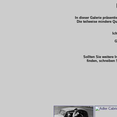
In dieser Galerie präsent
Die teilweise mindere Qu
Ich
G
Sollten Sie weitere 
finden, schreiben 