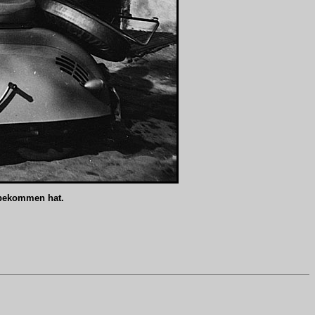
g bekommen hat.