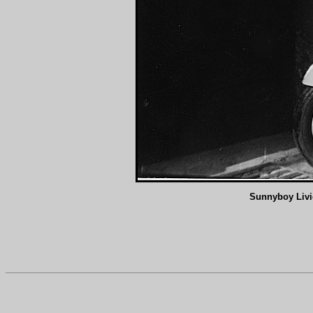
Sunnyboy Livio