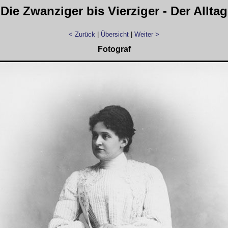
Die Zwanziger bis Vierziger - Der Alltag
< Zurück
|
Übersicht
|
Weiter >
Fotograf