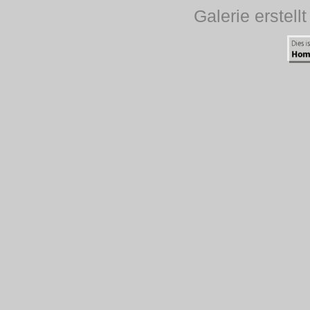
Galerie erstell