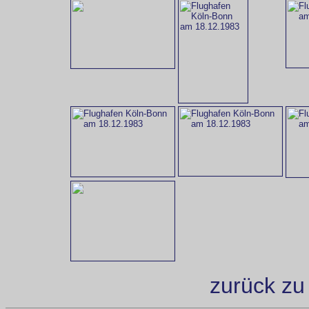
zurück zu