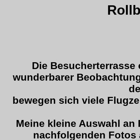
Rollb
Die Besucherterrasse 
wunderbarer Beobachtungs
de
bewegen sich viele Flugz
Meine kleine Auswahl an 
nachfolgenden Fotos 