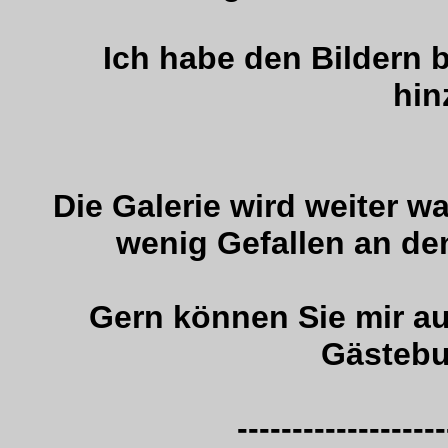
Ich habe den Bildern
hin
Die Galerie wird weiter wa
wenig Gefallen an den
Gern können Sie mir a
Gästebu
-------------------