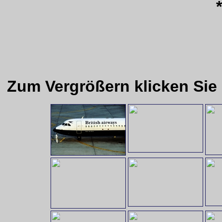
*
Zum Vergrößern klicken Sie 