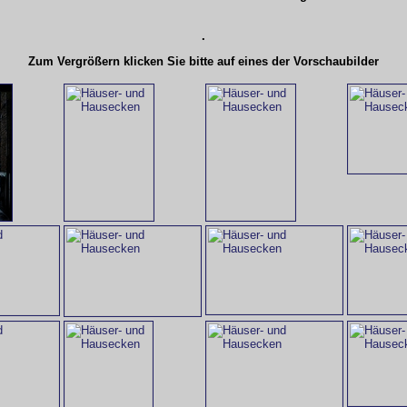
.
Zum Vergrößern klicken Sie bitte auf eines der Vorschaubilder